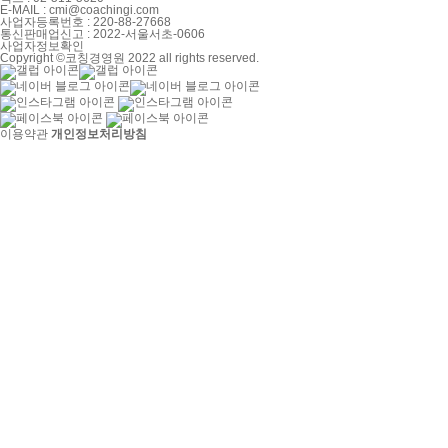
E-MAIL : cmi@coachingi.com
사업자등록번호 : 220-88-27668
통신판매업신고 : 2022-서울서초-0606
사업자정보확인
Copyright ©코칭경영원 2022 all rights reserved.
이용약관
개인정보처리방침