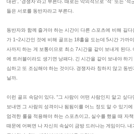
대편’, ‘경쟁자’라고 부른다. 때로는 악의적으로 ‘적’ 또는 ‘
들은 서로를 동반자라고 부른다.
동반자와 함께 즐겨야 하는 시간이 다른 스포츠에 비해 길다
가 1~2시간인 것에 비해 골프는 18홀을 도는데 5시간 가까
사까지 하는 게 보통이므로 최소 7시간을 같이 보내게 된다.
에 트러블이라도 생기면 낭패다. 긴 시간을 같이 보내야 하기
심하고 또 조심해야 하는 것이다. 경쟁자라 칭하지 않고 동반
닐까.
이런 골프 속담이 있다. “그 사람이 어떤 사람인지 알고 싶다면
보내면 그 사람의 성격이나 됨됨이를 어느 정도 알 수 있기에
엄격한 룰을 적용해야 하는 스포츠이고, 실수를 했을 때 자
때문에 어쩌면 나 자신의 속살이 금방 드러나는 게임이다. 내