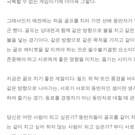
극복할 수 없는 게임이기에 더더욱 그렇다.
그래서인지 예전에는 처음 골프를 치러 가면 선배 동반자가 
곤 했다. 골프는 상대편과 함께 같은 방향으로 볼을 치고 같
볼을 넣는 경기이다. 같은 방향으로 같은 목적을 가지고 같
는 골프 에티켓을 잘 지켜야 하는 것은 필수불가결한 요소이다
존중해야 하고 서로에게 좋은 영향을 미치는, 즐기는 사이가 
지금은 골프 치기 좋은 계절이다. 필드 위 탁 트인 풍경을 
같은 방향으로 나아가는, 서로가 서로의 동반자인 셈이란 생각
하며 즐기는 경기. 동료를 경쟁자가 아닌 동반자로 대할 때 
당신은 어떤 사람이 되고 싶은가? 동반자들이 골프를 같이 치
는 같이 치고 싶어 하지 않는 사람이 되고 싶은가? 부디 서