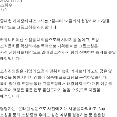
2024-08-20
조회수
771
중대형 기계장비 제조 H사는 7월부터 12월까지 현장리더 16명을
대상으로 그룹코칭을 진행합니다.
커뮤니케이션 스킬을 체화함으로써 시너지를 높이고, 코칭
조직문화를 확산하려는 목적으로 기획된 이번 그룹코칭은
사전 신청자를 대상으로 일대일 코칭까지 함께 진행하여 효과를 높일
예정입니다.
코칭경영원은 기업의 요청에 맞춰 비슷한 리더로서의 고민 공유 및
해결을 통한 시너지 강화에 집중해 프로그램을 구성하였습니다.
특히 일대일 코칭을 통해 그룹코칭에서 해결하지 못한 개인 이슈를
다루어 코칭은 물론 업무 몰입도까지 높일 수 있도록 지원할
예정입니다.
담당자는 "온라인 설문으로 사전에 기대 사항을 파악하고, f.up
코칭을 통해 코칭 종료 후에도 실천 여부를 점검하는 등 촘촘한