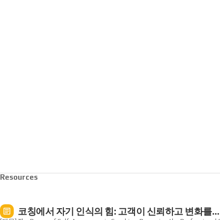
Resources
코칭에서 자기 인식의 힘: 고객이 신뢰하고 변화를